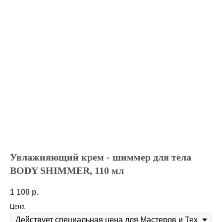
Увлажняющий крем - шиммер для тела
BODY SHIMMER, 110 мл
1 100
р.
Цена